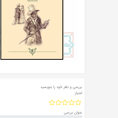
بررسی و نظر خود را بنویسید
امتیاز
عنوان بررسی