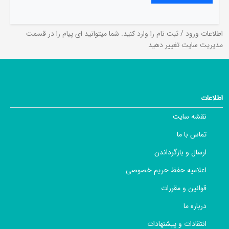
اطلاعات ورود / ثبت نام را وارد کنید. شما میتوانید ای پیام را در قسمت
مدیریت سایت تغییر دهید
اطلاعات
نقشه سایت
تماس با ما
ارسال و بازگرداندن
اعلامیه حفظ حریم خصوصی
قوانین و مقررات
درباره ما
انتقادات و پیشنهادات