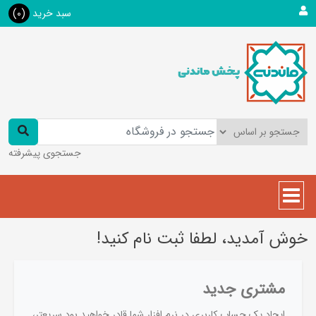
سبد خرید
(0)
جستجوی پیشرفته
خوش آمدید، لطفا ثبت نام کنید!
مشتری جدید
ایجاد یک حساب کاربری در نرم افزار شما قادر خواهید بود سریعتر،