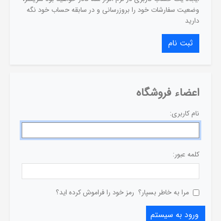
وضعیت سفارشات خود را بروزرسانی و در سابقه حساب خود نگه
دارید
اعضاء فروشگاه
نام کاربری:
کلمه عبور:
مرا به خاطر بسپار؟
رمز خود را فراموش کرده اید؟