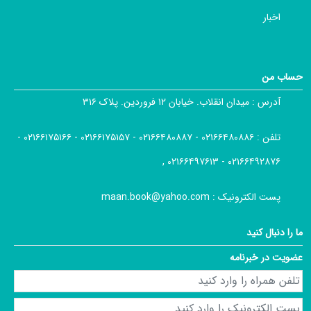
اخبار
حساب من
آدرس :
میدان انقلاب. خیابان ۱۲ فروردین. پلاک ۳۱۶
تلفن :
۰۲۱۶۶۴۸۰۸۸۶ - ۰۲۱۶۶۴۸۰۸۸۷ - ۰۲۱۶۶۱۷۵۱۵۷ - ۰۲۱۶۶۱۷۵۱۶۶ -
۰۲۱۶۶۴۹۲۸۷۶ - ۰۲۱۶۶۴۹۷۶۱۳ ,
پست الکترونیک :
maan.book@yahoo.com
ما را دنبال کنید
عضویت در خبرنامه