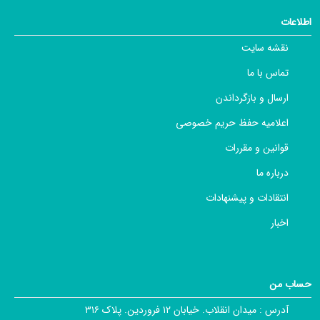
اطلاعات
نقشه سایت
تماس با ما
ارسال و بازگرداندن
اعلامیه حفظ حریم خصوصی
قوانین و مقررات
درباره ما
انتقادات و پیشنهادات
اخبار
حساب من
آدرس :
میدان انقلاب. خیابان ۱۲ فروردین. پلاک ۳۱۶