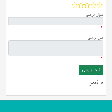
عنوان بررسی
*
متن بررسی
*
0 نظر