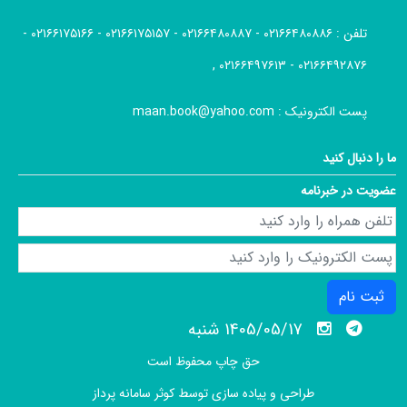
تلفن :
۰۲۱۶۶۴۸۰۸۸۶ - ۰۲۱۶۶۴۸۰۸۸۷ - ۰۲۱۶۶۱۷۵۱۵۷ - ۰۲۱۶۶۱۷۵۱۶۶ -
۰۲۱۶۶۴۹۲۸۷۶ - ۰۲۱۶۶۴۹۷۶۱۳ ,
پست الکترونیک :
maan.book@yahoo.com
ما را دنبال کنید
عضویت در خبرنامه
ثبت نام
1405/05/17 شنبه
حق چاپ محفوظ است
طراحی و پیاده سازی توسط
کوثر سامانه پرداز