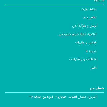
اطلاعات
نقشه سایت
تماس با ما
ارسال و بازگرداندن
اعلامیه حفظ حریم خصوصی
قوانین و مقررات
درباره ما
انتقادات و پیشنهادات
اخبار
حساب من
آدرس :
میدان انقلاب. خیابان ۱۲ فروردین. پلاک ۳۱۶