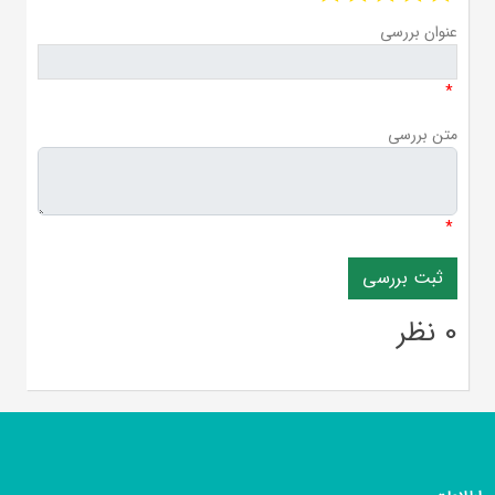
عنوان بررسی
*
متن بررسی
*
0 نظر