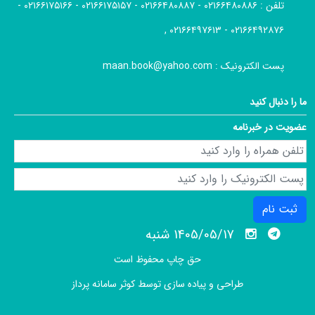
تلفن :
۰۲۱۶۶۴۸۰۸۸۶ - ۰۲۱۶۶۴۸۰۸۸۷ - ۰۲۱۶۶۱۷۵۱۵۷ - ۰۲۱۶۶۱۷۵۱۶۶ -
۰۲۱۶۶۴۹۲۸۷۶ - ۰۲۱۶۶۴۹۷۶۱۳ ,
پست الکترونیک :
maan.book@yahoo.com
ما را دنبال کنید
عضویت در خبرنامه
ثبت نام
1405/05/17 شنبه
حق چاپ محفوظ است
طراحی و پیاده سازی توسط
کوثر سامانه پرداز