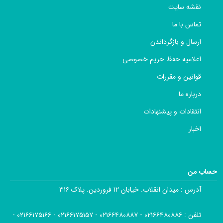
نقشه سایت
تماس با ما
ارسال و بازگرداندن
اعلامیه حفظ حریم خصوصی
قوانین و مقررات
درباره ما
انتقادات و پیشنهادات
اخبار
حساب من
آدرس :
میدان انقلاب. خیابان ۱۲ فروردین. پلاک ۳۱۶
تلفن :
۰۲۱۶۶۴۸۰۸۸۶ - ۰۲۱۶۶۴۸۰۸۸۷ - ۰۲۱۶۶۱۷۵۱۵۷ - ۰۲۱۶۶۱۷۵۱۶۶ -