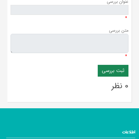
عنوان بررسی
*
متن بررسی
*
0 نظر
اطلاعات