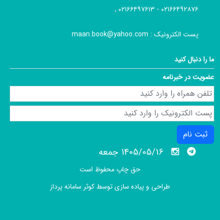
۰۲۱۶۶۴۹۲۸۷۶ - ۰۲۱۶۶۴۹۷۶۱۳ ,
پست الکترونیک :
maan.book@yahoo.com
ما را دنبال کنید
عضویت در خبرنامه
ثبت نام
1405/05/16 جمعه
حق چاپ محفوظ است
طراحی و پیاده سازی توسط
کوثر سامانه پرداز