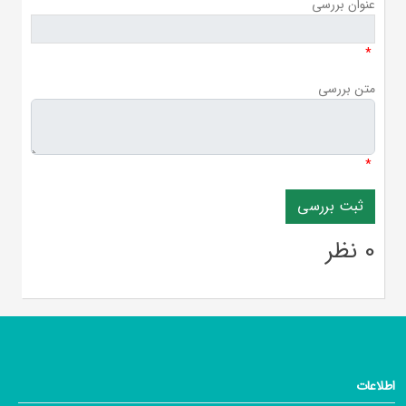
عنوان بررسی
*
متن بررسی
*
0 نظر
اطلاعات