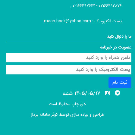
۰۲۱۶۶۴۹۲۸۷۶ - ۰۲۱۶۶۴۹۷۶۱۳ ,
پست الکترونیک :
maan.book@yahoo.com
ما را دنبال کنید
عضویت در خبرنامه
ثبت نام
1405/05/17 شنبه
حق چاپ محفوظ است
طراحی و پیاده سازی توسط
کوثر سامانه پرداز