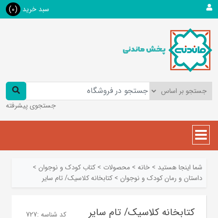
سبد خرید
(0)
جستجوی پیشرفته
شما اینجا هستید
>
خانه
>
محصولات
>
کتاب کودک و نوجوان
>
داستان و رمان کودک و نوجوان
>
کتابخانه کلاسیک/ تام سایر
کتابخانه کلاسیک/ تام سایر
کد شناسه :
727