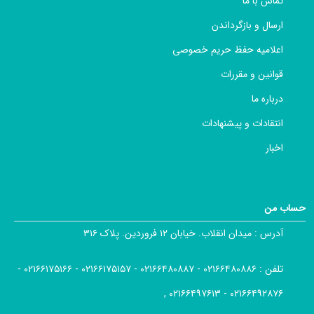
تماس با ما
ارسال و بازگرداندن
اعلامیه حفظ حریم خصوصی
قوانین و مقررات
درباره ما
انتقادات و پیشنهادات
اخبار
حساب من
آدرس :
میدان انقلاب. خیابان ۱۲ فروردین. پلاک ۳۱۶
تلفن :
۰۲۱۶۶۴۸۰۸۸۶ - ۰۲۱۶۶۴۸۰۸۸۷ - ۰۲۱۶۶۱۷۵۱۵۷ - ۰۲۱۶۶۱۷۵۱۶۶ -
۰۲۱۶۶۴۹۲۸۷۶ - ۰۲۱۶۶۴۹۷۶۱۳ ,