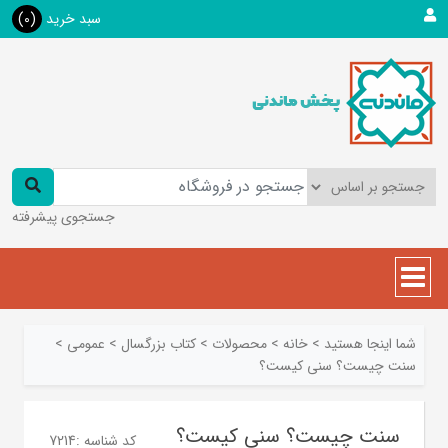
سبد خرید
(0)
جستجوی پیشرفته
شما اینجا هستید
>
خانه
>
محصولات
>
کتاب بزرگسال
>
عمومی
>
سنت چیست؟ سنی کیست؟
سنت چیست؟ سنی کیست؟
کد شناسه :
7214