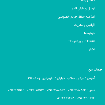
تماس با ما
ارسال و بازگرداندن
اعلامیه حفظ حریم خصوصی
قوانین و مقررات
درباره ما
انتقادات و پیشنهادات
اخبار
حساب من
آدرس :
میدان انقلاب. خیابان ۱۲ فروردین. پلاک ۳۱۶
تلفن :
۰۲۱۶۶۴۸۰۸۸۶ - ۰۲۱۶۶۴۸۰۸۸۷ - ۰۲۱۶۶۱۷۵۱۵۷ - ۰۲۱۶۶۱۷۵۱۶۶ -
۰۲۱۶۶۴۹۲۸۷۶ - ۰۲۱۶۶۴۹۷۶۱۳ ,