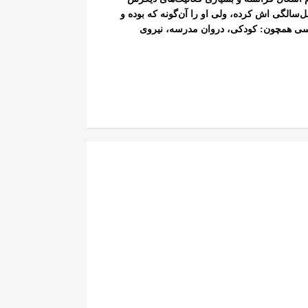
ل‌سالگی اش کرده، ولی او را آن‌گونه که بوده و
ساسی همچون: کودکی، دروان مدرسه، نیروی