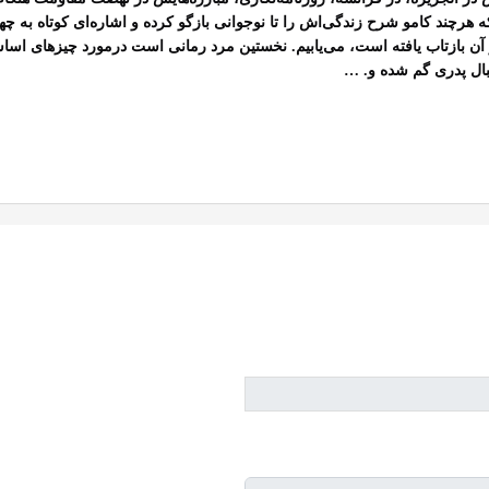
 هرچند کامو شرح زندگی‌اش را تا نوجوانی بازگو کرده و اشاره‌ای کوتاه به چه
ز آن بازتاب یافته است، می‌یابیم. نخستین مرد رمانی است درمورد چیزهای ا
ال پدری گم شده و
… .