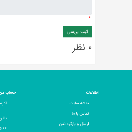
*
0 نظر
اطلاعات
حساب من
نقشه سایت
آدرس
تماس با ما
تلفن
ارسال و بازگرداندن
 ۰۲۱۶۶۴۹۷۶۱۳ ,