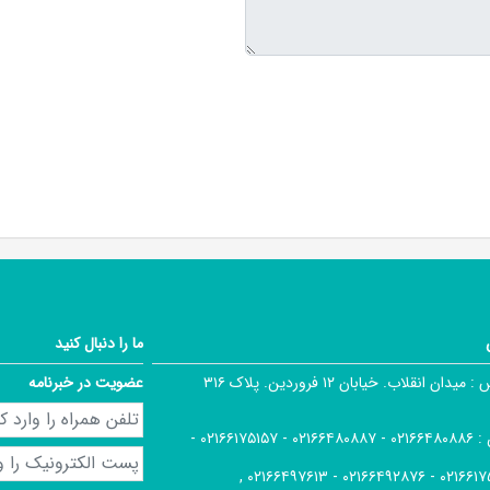
ما را دنبال کنید
 :
میدان انقلاب. خیابان ۱۲ فروردین. پلاک ۳۱۶
عضویت در خبرنامه
 :
۰۲۱۶۶۴۸۰۸۸۶ - ۰۲۱۶۶۴۸۰۸۸۷ - ۰۲۱۶۶۱۷۵۱۵۷ -
۰۲۱۶۶۱۷۵۱۶۶ - ۰۲۱۶۶۴۹۲۸۷۶ -