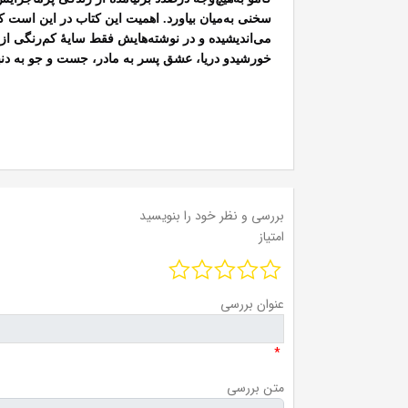
سخنی به‌میان بیاورد. اهمیت این کتاب در این است که
می‌اندیشیده و در نوشته‌هایش فقط سایۀ کم‌رنگی ا
خورشیدو دریا، عشق پسر به مادر، جست و جو به دنب
بررسی و نظر خود را بنویسید
امتیاز
عنوان بررسی
*
متن بررسی