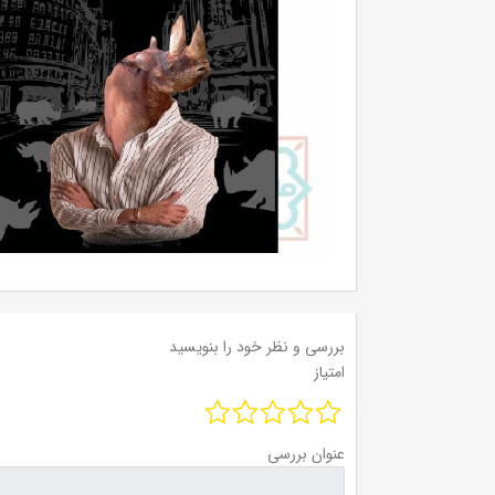
بررسی و نظر خود را بنویسید
امتیاز
عنوان بررسی