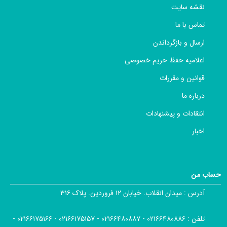
نقشه سایت
تماس با ما
ارسال و بازگرداندن
اعلامیه حفظ حریم خصوصی
قوانین و مقررات
درباره ما
انتقادات و پیشنهادات
اخبار
حساب من
آدرس :
میدان انقلاب. خیابان ۱۲ فروردین. پلاک ۳۱۶
تلفن :
۰۲۱۶۶۴۸۰۸۸۶ - ۰۲۱۶۶۴۸۰۸۸۷ - ۰۲۱۶۶۱۷۵۱۵۷ - ۰۲۱۶۶۱۷۵۱۶۶ -