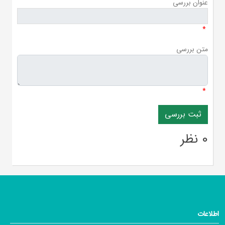
عنوان بررسی
*
متن بررسی
*
0 نظر
اطلاعات