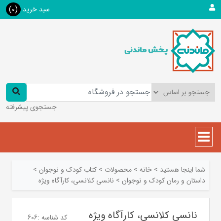
سبد خرید
(0)
جستجوی پیشرفته
شما اینجا هستید
>
خانه
>
محصولات
>
کتاب کودک و نوجوان
>
داستان و رمان کودک و نوجوان
>
نانسی کلانسی، کارآگاه ویژه
نانسی کلانسی، کارآگاه ویژه
کد شناسه :
606