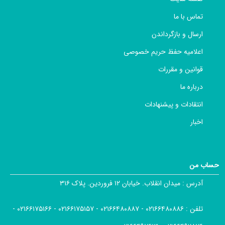
تماس با ما
ارسال و بازگرداندن
اعلامیه حفظ حریم خصوصی
قوانین و مقررات
درباره ما
انتقادات و پیشنهادات
اخبار
حساب من
آدرس :
میدان انقلاب. خیابان ۱۲ فروردین. پلاک ۳۱۶
تلفن :
۰۲۱۶۶۴۸۰۸۸۶ - ۰۲۱۶۶۴۸۰۸۸۷ - ۰۲۱۶۶۱۷۵۱۵۷ - ۰۲۱۶۶۱۷۵۱۶۶ -