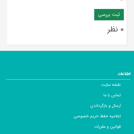
*
0 نظر
اطلاعات
نقشه سایت
تماس با ما
ارسال و بازگرداندن
اعلامیه حفظ حریم خصوصی
قوانین و مقررات