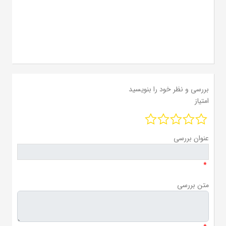
بررسی و نظر خود را بنویسید
امتیاز
عنوان بررسی
*
متن بررسی