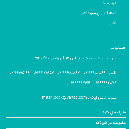
درباره ما
انتقادات و پیشنهادات
اخبار
حساب من
آدرس :
میدان انقلاب. خیابان ۱۲ فروردین. پلاک ۳۱۶
تلفن :
۰۲۱۶۶۴۸۰۸۸۶ - ۰۲۱۶۶۴۸۰۸۸۷ - ۰۲۱۶۶۱۷۵۱۵۷ - ۰۲۱۶۶۱۷۵۱۶۶ -
۰۲۱۶۶۴۹۲۸۷۶ - ۰۲۱۶۶۴۹۷۶۱۳ ,
پست الکترونیک :
maan.book@yahoo.com
ما را دنبال کنید
عضویت در خبرنامه