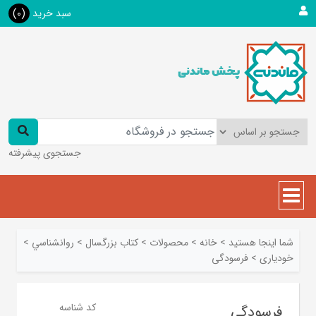
سبد خرید
(0)
جستجوی پیشرفته
شما اینجا هستید
>
خانه
>
محصولات
>
کتاب بزرگسال
>
روانشناسي
>
خودیاری
>
فرسودگی
کد شناسه
فرسودگی