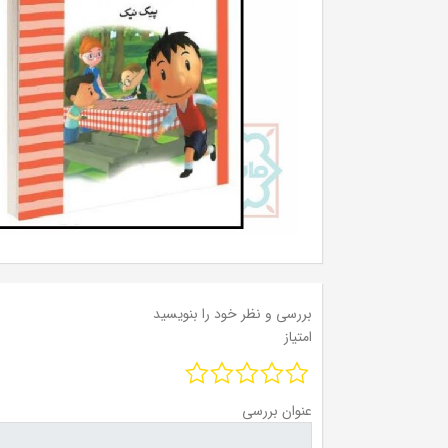
بررسی و نظر خود را بنویسید
امتیاز
عنوان بررسی