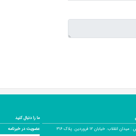
ما را دنبال کنید
 :
میدان انقلاب. خیابان ۱۲ فروردین. پلاک ۳۱۶
عضویت در خبرنامه