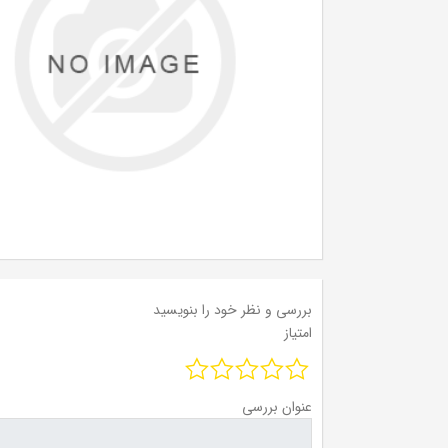
بررسی و نظر خود را بنویسید
امتیاز
عنوان بررسی