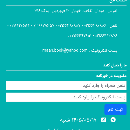
حساب من
آدرس :
میدان انقلاب. خیابان ۱۲ فروردین. پلاک ۳۱۶
تلفن :
۰۲۱۶۶۴۸۰۸۸۶ - ۰۲۱۶۶۴۸۰۸۸۷ - ۰۲۱۶۶۱۷۵۱۵۷ - ۰۲۱۶۶۱۷۵۱۶۶ -
۰۲۱۶۶۴۹۲۸۷۶ - ۰۲۱۶۶۴۹۷۶۱۳ ,
پست الکترونیک :
maan.book@yahoo.com
ما را دنبال کنید
عضویت در خبرنامه
ثبت نام
1405/05/17 شنبه