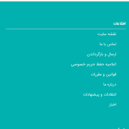
اطلاعات
نقشه سایت
تماس با ما
ارسال و بازگرداندن
اعلامیه حفظ حریم خصوصی
قوانین و مقررات
درباره ما
انتقادات و پیشنهادات
اخبار