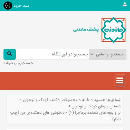
سبد خرید
(0)
جستجوی پیشرفته
شما اینجا هستید
>
خانه
>
محصولات
>
کتاب کودک و نوجوان
>
داستان و رمان کودک و نوجوان
>
بر و بچه های دهکده پرماجرا (2) - دلخوشی های دهکده ی من (چاپ
تمام)