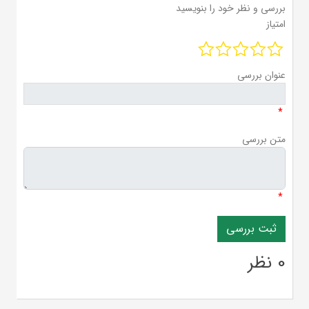
بررسی و نظر خود را بنویسید
امتیاز
عنوان بررسی
*
متن بررسی
*
0 نظر