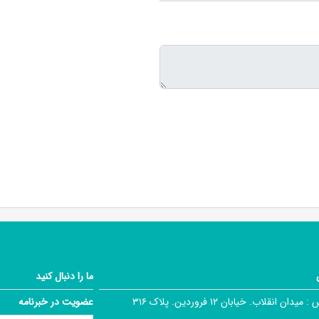
ما را دنبال کنید
 :
میدان انقلاب. خیابان ۱۲ فروردین. پلاک ۳۱۶
عضویت در خبرنامه