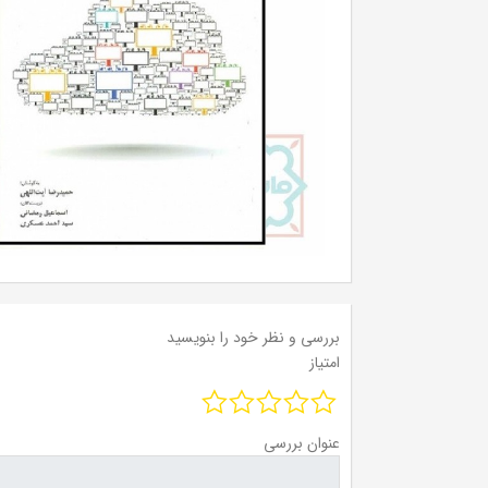
بررسی و نظر خود را بنویسید
امتیاز
عنوان بررسی