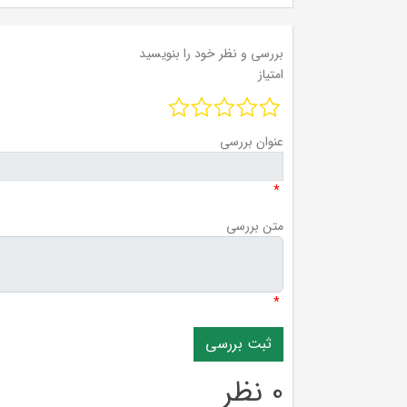
بررسی و نظر خود را بنویسید
امتیاز
عنوان بررسی
*
متن بررسی
*
0 نظر