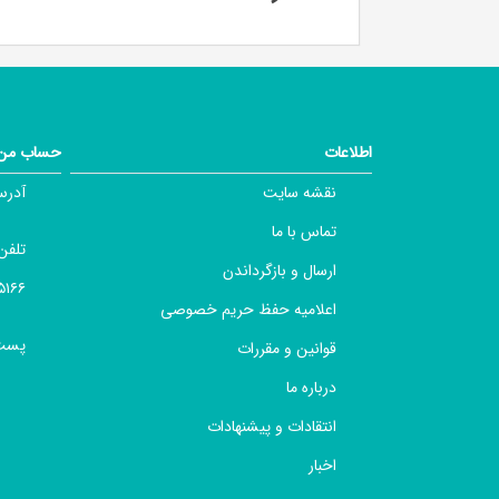
اطلاعات
حساب من
نقشه سایت
آدرس
تماس با ما
تلفن
ارسال و بازگرداندن
 ۰۲۱۶۶۴۹۷۶۱۳ ,
اعلامیه حفظ حریم خصوصی
پست 
قوانین و مقررات
درباره ما
انتقادات و پیشنهادات
اخبار