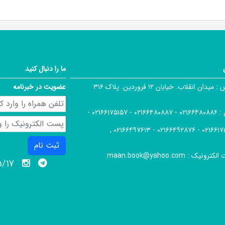
ما را دنبال کنید
 :
میدان انقلاب. خیابان ۱۲ فروردین. پلاک ۳۱۶
عضویت در خبرنامه
 :
۰۲۱۶۶۴۸۰۸۸۶ - ۰۲۱۶۶۴۸۰۸۸۷ - ۰۲۱۶۶۱۷۵۱۵۷ -
۰۲۱۶۶۱۷۵۱۶۶ - ۰۲۱۶۶۴۹۲۸۷۶ -
ثبت نام
الکترونیک :
maan.book@yahoo.com
05/17