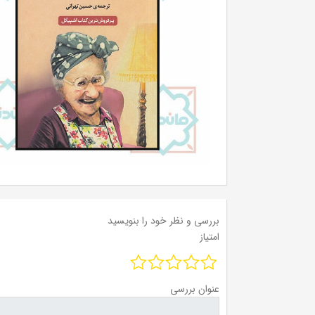
بررسی و نظر خود را بنویسید
امتیاز
عنوان بررسی