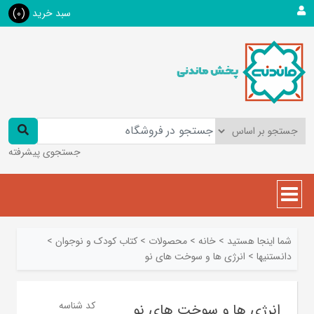
سبد خرید
(0)
جستجوی پیشرفته
شما اینجا هستید
>
خانه
>
محصولات
>
کتاب کودک و نوجوان
>
دانستنيها
>
انرژی ها و سوخت های نو
کد شناسه
انرژی ها و سوخت های نو