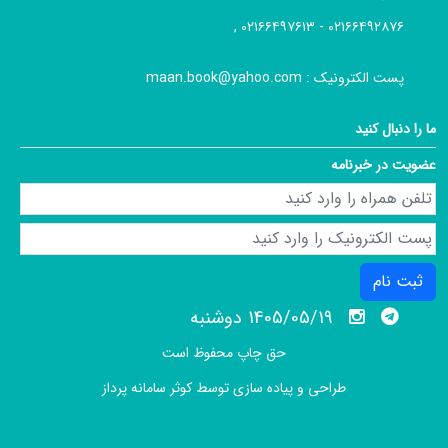
۰۲۱۶۶۴۹۲۸۷۶ - ۰۲۱۶۶۴۹۷۶۱۳ ,
پست الکترونیک :
maan.book@yahoo.com
ما را دنبال کنید
عضویت در خبرنامه
ثبت نام
1405/05/19 دوشنبه
حق چاپ محفوظ است
طراحی و پیاده سازی توسط
کوثر سامانه پرداز