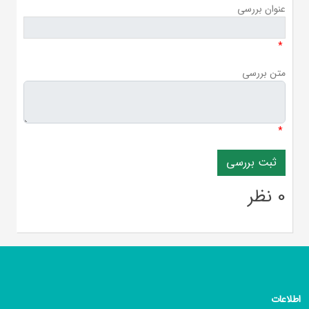
عنوان بررسی
*
متن بررسی
*
0 نظر
اطلاعات