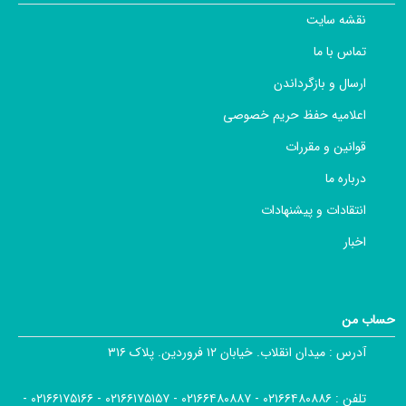
نقشه سایت
تماس با ما
ارسال و بازگرداندن
اعلامیه حفظ حریم خصوصی
قوانین و مقررات
درباره ما
انتقادات و پیشنهادات
اخبار
حساب من
آدرس :
میدان انقلاب. خیابان ۱۲ فروردین. پلاک ۳۱۶
تلفن :
۰۲۱۶۶۴۸۰۸۸۶ - ۰۲۱۶۶۴۸۰۸۸۷ - ۰۲۱۶۶۱۷۵۱۵۷ - ۰۲۱۶۶۱۷۵۱۶۶ -