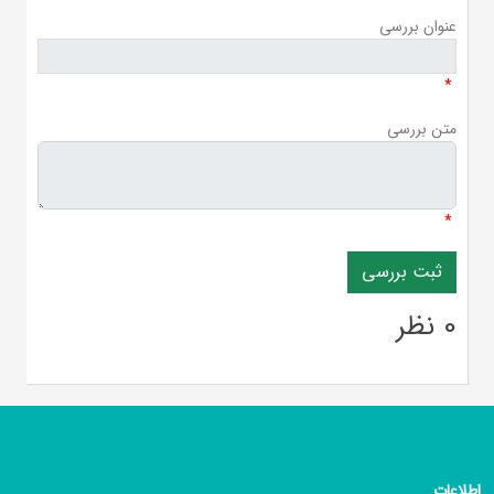
عنوان بررسی
*
متن بررسی
*
0 نظر
اطلاعات