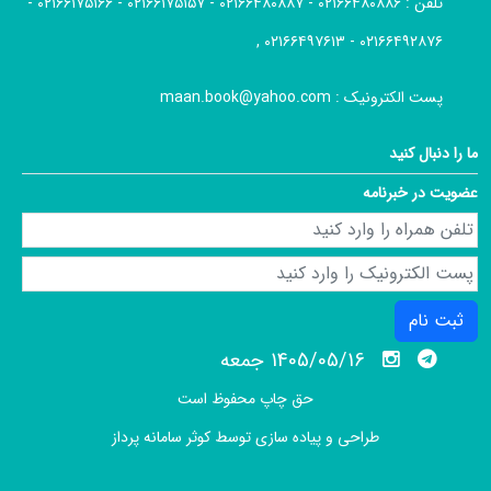
تلفن :
۰۲۱۶۶۴۸۰۸۸۶ - ۰۲۱۶۶۴۸۰۸۸۷ - ۰۲۱۶۶۱۷۵۱۵۷ - ۰۲۱۶۶۱۷۵۱۶۶ -
۰۲۱۶۶۴۹۲۸۷۶ - ۰۲۱۶۶۴۹۷۶۱۳ ,
پست الکترونیک :
maan.book@yahoo.com
ما را دنبال کنید
عضویت در خبرنامه
ثبت نام
1405/05/16 جمعه
حق چاپ محفوظ است
طراحی و پیاده سازی توسط
کوثر سامانه پرداز