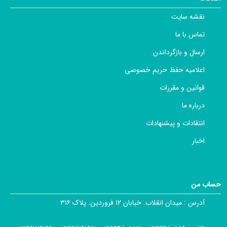
نقشه سایت
تماس با ما
ارسال و بازگرداندن
اعلامیه حفظ حریم خصوصی
قوانین و مقررات
درباره ما
انتقادات و پیشنهادات
اخبار
حساب من
آدرس :
میدان انقلاب. خیابان ۱۲ فروردین. پلاک ۳۱۶