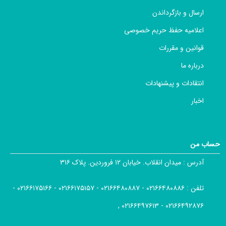
ارسال و بازگرداندن
اعلامیه حفظ حریم خصوصی
قوانین و مقررات
درباره ما
انتقادات و پیشنهادات
اخبار
حساب من
آدرس :
میدان انقلاب. خیابان ۱۲ فروردین. پلاک ۳۱۶
تلفن :
۰۲۱۶۶۴۸۰۸۸۶ - ۰۲۱۶۶۴۸۰۸۸۷ - ۰۲۱۶۶۱۷۵۱۵۷ - ۰۲۱۶۶۱۷۵۱۶۶ -
۰۲۱۶۶۴۹۲۸۷۶ - ۰۲۱۶۶۴۹۷۶۱۳ ,