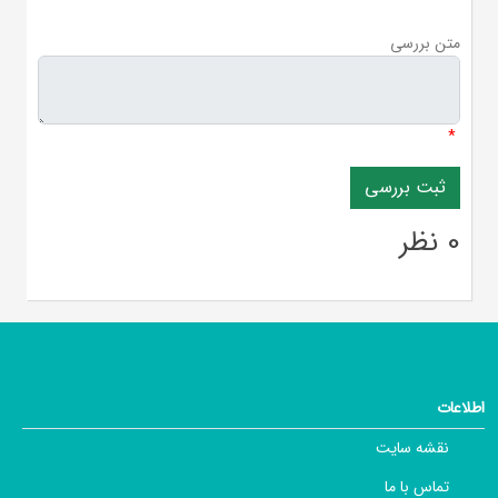
*
متن بررسی
*
0 نظر
اطلاعات
نقشه سایت
تماس با ما