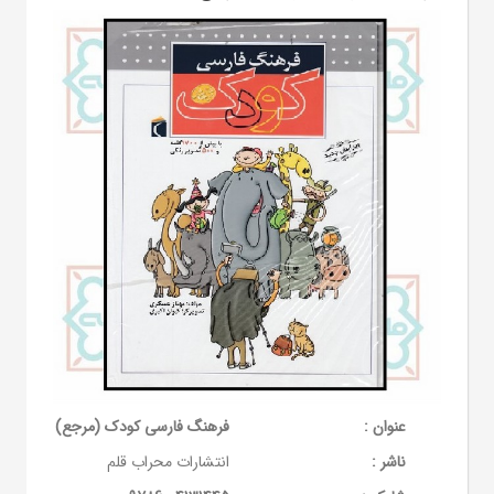
عنوان :
فرهنگ فارسی کودک (مرجع)
ناشر :
انتشارات محراب قلم