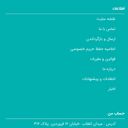
اطلاعات
نقشه سایت
تماس با ما
ارسال و بازگرداندن
اعلامیه حفظ حریم خصوصی
قوانین و مقررات
درباره ما
انتقادات و پیشنهادات
اخبار
حساب من
آدرس :
میدان انقلاب. خیابان ۱۲ فروردین. پلاک ۳۱۶