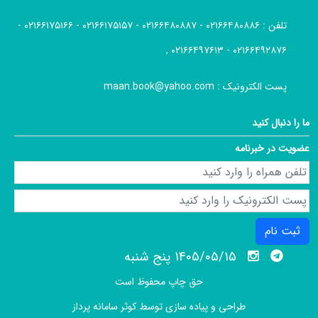
تلفن :
۰۲۱۶۶۴۸۰۸۸۶ - ۰۲۱۶۶۴۸۰۸۸۷ - ۰۲۱۶۶۱۷۵۱۵۷ - ۰۲۱۶۶۱۷۵۱۶۶ -
۰۲۱۶۶۴۹۲۸۷۶ - ۰۲۱۶۶۴۹۷۶۱۳ ,
پست الکترونیک :
maan.book@yahoo.com
ما را دنبال کنید
عضویت در خبرنامه
ثبت نام
1405/05/15 پنج شنبه
حق چاپ محفوظ است
طراحی و پیاده سازی توسط
کوثر سامانه پرداز