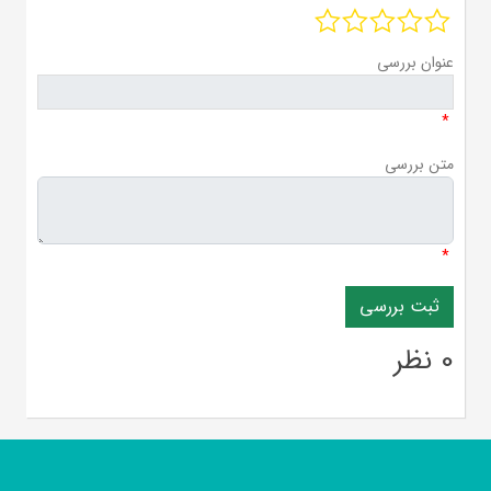
عنوان بررسی
*
متن بررسی
*
0 نظر