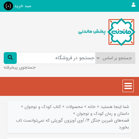
سبد خرید
(0)
جستجوی پیشرفته
شما اینجا هستید
>
خانه
>
محصولات
>
کتاب کودک و نوجوان
>
داستان و رمان کودک و نوجوان
>
قصه‌های شیرین جنگل 4/ آوی آویزون گوریلی که نمی‌توانست تاب
بخورد