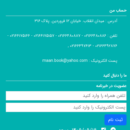
حساب من
آدرس :
میدان انقلاب. خیابان ۱۲ فروردین. پلاک ۳۱۶
تلفن :
۰۲۱۶۶۴۸۰۸۸۶ - ۰۲۱۶۶۴۸۰۸۸۷ - ۰۲۱۶۶۱۷۵۱۵۷ - ۰۲۱۶۶۱۷۵۱۶۶ -
۰۲۱۶۶۴۹۲۸۷۶ - ۰۲۱۶۶۴۹۷۶۱۳ ,
پست الکترونیک :
maan.book@yahoo.com
ما را دنبال کنید
عضویت در خبرنامه
ثبت نام