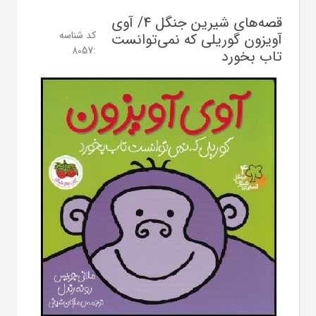
قصه‌های شیرین جنگل 4/ آوی
کد شناسه
آویزون گوریلی که نمی‌توانست
8057
:
تاب بخورد