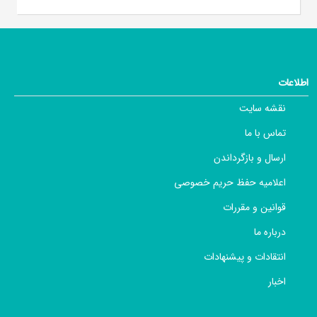
اطلاعات
نقشه سایت
تماس با ما
ارسال و بازگرداندن
اعلامیه حفظ حریم خصوصی
قوانین و مقررات
درباره ما
انتقادات و پیشنهادات
اخبار