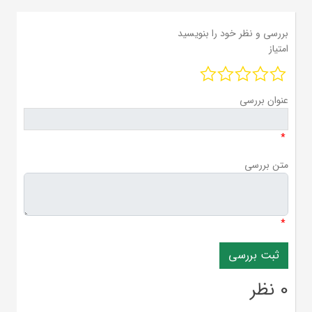
بررسی و نظر خود را بنویسید
امتیاز
عنوان بررسی
*
متن بررسی
*
0 نظر