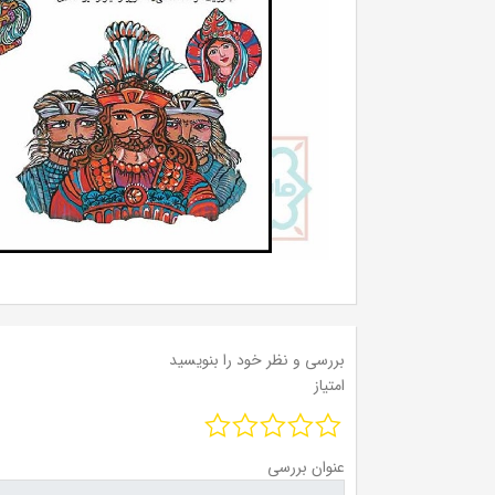
بررسی و نظر خود را بنویسید
امتیاز
عنوان بررسی