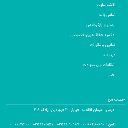
نقشه سایت
تماس با ما
ارسال و بازگرداندن
اعلامیه حفظ حریم خصوصی
قوانین و مقررات
درباره ما
انتقادات و پیشنهادات
اخبار
حساب من
آدرس :
میدان انقلاب. خیابان ۱۲ فروردین. پلاک ۳۱۶
تلفن :
۰۲۱۶۶۴۸۰۸۸۶ - ۰۲۱۶۶۴۸۰۸۸۷ - ۰۲۱۶۶۱۷۵۱۵۷ - ۰۲۱۶۶۱۷۵۱۶۶ -