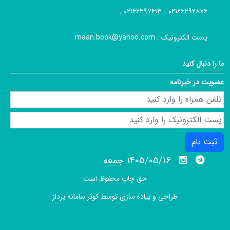
۰۲۱۶۶۴۹۲۸۷۶ - ۰۲۱۶۶۴۹۷۶۱۳ ,
پست الکترونیک :
maan.book@yahoo.com
ما را دنبال کنید
عضویت در خبرنامه
ثبت نام
1405/05/16 جمعه
حق چاپ محفوظ است
طراحی و پیاده سازی توسط
کوثر سامانه پرداز