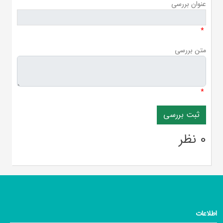
عنوان بررسی
*
متن بررسی
*
0 نظر
اطلاعات