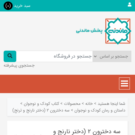
سبد خرید
(0)
جستجوی پیشرفته
شما اینجا هستید
>
خانه
>
محصولات
>
کتاب کودک و نوجوان
>
داستان و رمان کودک و نوجوان
>
سه دخترون 2 (دختر نارنج و ترنج)
سه دخترون 2 (دختر نارنج و