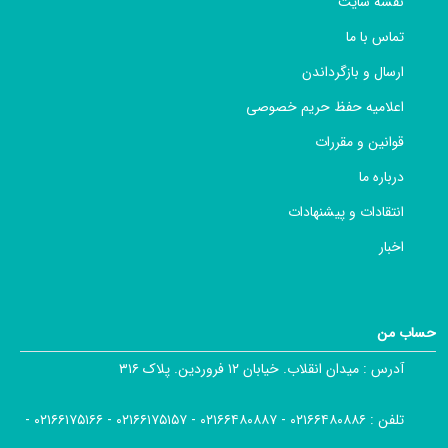
نقشه سایت
تماس با ما
ارسال و بازگرداندن
اعلامیه حفظ حریم خصوصی
قوانین و مقررات
درباره ما
انتقادات و پیشنهادات
اخبار
حساب من
آدرس :
میدان انقلاب. خیابان ۱۲ فروردین. پلاک ۳۱۶
تلفن :
۰۲۱۶۶۴۸۰۸۸۶ - ۰۲۱۶۶۴۸۰۸۸۷ - ۰۲۱۶۶۱۷۵۱۵۷ - ۰۲۱۶۶۱۷۵۱۶۶ -