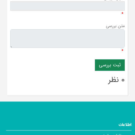
*
متن بررسی
*
0 نظر
اطلاعات