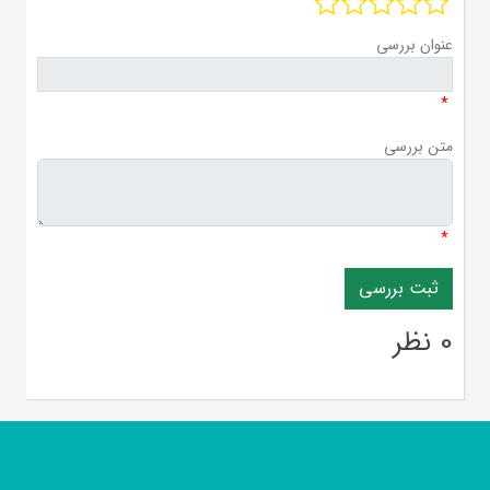
عنوان بررسی
*
متن بررسی
*
0 نظر