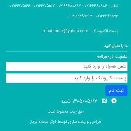
تلفن :
۰۲۱۶۶۴۸۰۸۸۶ - ۰۲۱۶۶۴۸۰۸۸۷ - ۰۲۱۶۶۱۷۵۱۵۷ - ۰۲۱۶۶۱۷۵۱۶۶ -
۰۲۱۶۶۴۹۲۸۷۶ - ۰۲۱۶۶۴۹۷۶۱۳ ,
پست الکترونیک :
maan.book@yahoo.com
ما را دنبال کنید
عضویت در خبرنامه
ثبت نام
1405/05/17 شنبه
حق چاپ محفوظ است
طراحی و پیاده سازی توسط
کوثر سامانه پرداز