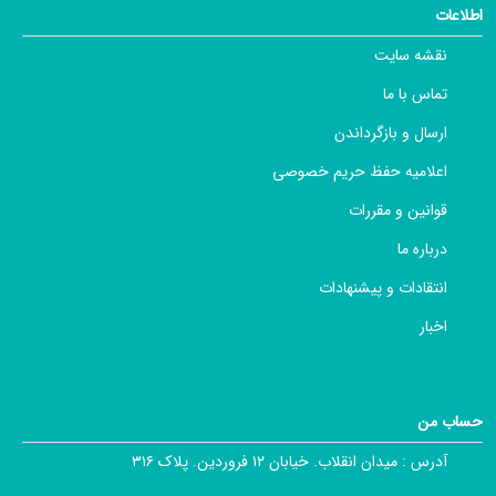
اطلاعات
نقشه سایت
تماس با ما
ارسال و بازگرداندن
اعلامیه حفظ حریم خصوصی
قوانین و مقررات
درباره ما
انتقادات و پیشنهادات
اخبار
حساب من
آدرس :
میدان انقلاب. خیابان ۱۲ فروردین. پلاک ۳۱۶