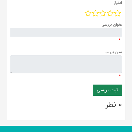
امتیاز
عنوان بررسی
*
متن بررسی
*
0 نظر