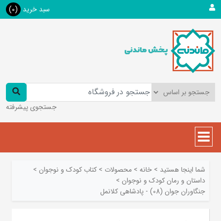
سبد خرید
(0)
جستجوی پیشرفته
شما اینجا هستید
>
خانه
>
محصولات
>
کتاب کودک و نوجوان
>
داستان و رمان کودک و نوجوان
>
جنگاوران جوان (08) - پادشاهی کلانمل