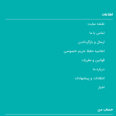
اطلاعات
نقشه سایت
تماس با ما
ارسال و بازگرداندن
اعلامیه حفظ حریم خصوصی
قوانین و مقررات
درباره ما
انتقادات و پیشنهادات
اخبار
حساب من