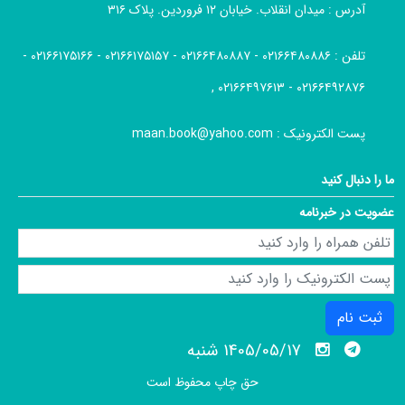
آدرس :
میدان انقلاب. خیابان ۱۲ فروردین. پلاک ۳۱۶
تلفن :
۰۲۱۶۶۴۸۰۸۸۶ - ۰۲۱۶۶۴۸۰۸۸۷ - ۰۲۱۶۶۱۷۵۱۵۷ - ۰۲۱۶۶۱۷۵۱۶۶ -
۰۲۱۶۶۴۹۲۸۷۶ - ۰۲۱۶۶۴۹۷۶۱۳ ,
پست الکترونیک :
maan.book@yahoo.com
ما را دنبال کنید
عضویت در خبرنامه
ثبت نام
1405/05/17 شنبه
حق چاپ محفوظ است