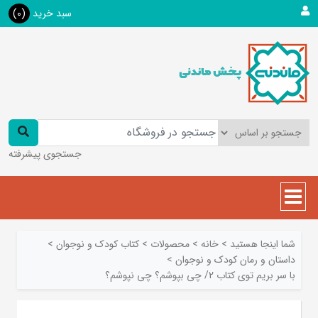
سبد خرید
(0)
جستجوی پیشرفته
شما اینجا هستید
>
خانه
>
محصولات
>
کتاب کودک و نوجوان
>
داستان و رمان کودک و نوجوان
>
با سر بریم توی کتاب 2/ چی بپوشم؟ چی نپوشم؟