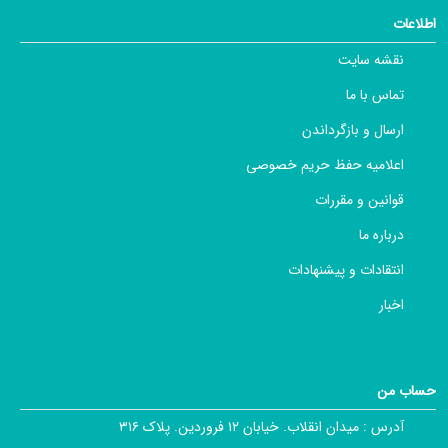
اطلاعات
نقشه سایت
تماس با ما
ارسال و بازگرداندن
اعلامیه حفظ حریم خصوصی
قوانین و مقررات
درباره ما
انتقادات و پیشنهادات
اخبار
حساب من
آدرس :
میدان انقلاب. خیابان ۱۲ فروردین. پلاک ۳۱۶