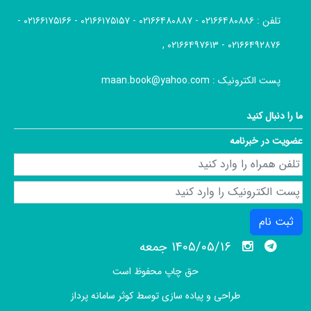
تلفن :
۰۲۱۶۶۴۸۰۸۸۶ - ۰۲۱۶۶۴۸۰۸۸۷ - ۰۲۱۶۶۱۷۵۱۵۷ - ۰۲۱۶۶۱۷۵۱۶۶ -
۰۲۱۶۶۴۹۲۸۷۶ - ۰۲۱۶۶۴۹۷۶۱۳ ,
پست الکترونیک :
maan.book@yahoo.com
ما را دنبال کنید
عضویت در خبرنامه
ثبت نام
1405/05/16 جمعه
حق چاپ محفوظ است
طراحی و پیاده سازی توسط
کوثر سامانه پرداز