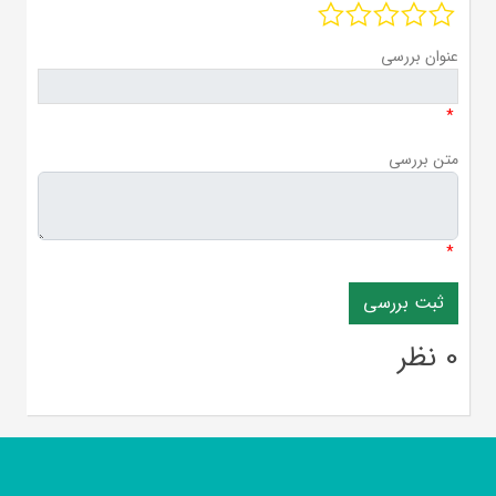
عنوان بررسی
*
متن بررسی
*
0 نظر