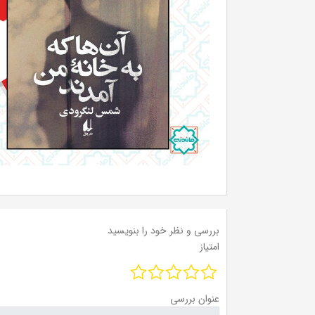
بررسی و نظر خود را بنویسید
امتیاز
عنوان بررسی