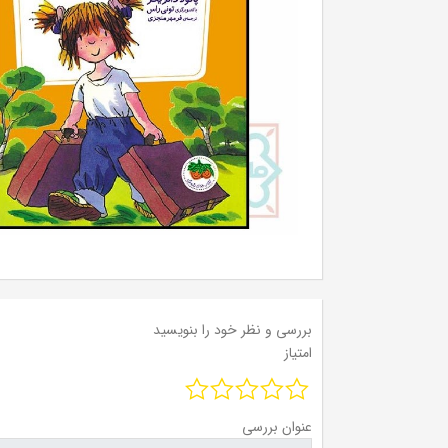
بررسی و نظر خود را بنویسید
امتیاز
عنوان بررسی