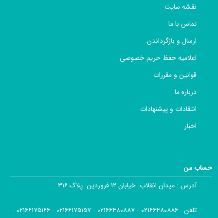
نقشه سایت
تماس با ما
ارسال و بازگرداندن
اعلامیه حفظ حریم خصوصی
قوانین و مقررات
درباره ما
انتقادات و پیشنهادات
اخبار
حساب من
آدرس :
میدان انقلاب. خیابان ۱۲ فروردین. پلاک ۳۱۶
تلفن :
۰۲۱۶۶۴۸۰۸۸۶ - ۰۲۱۶۶۴۸۰۸۸۷ - ۰۲۱۶۶۱۷۵۱۵۷ - ۰۲۱۶۶۱۷۵۱۶۶ -