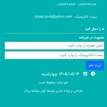
۰۲۱۶۶۴۹۲۸۷۶ - ۰۲۱۶۶۴۹۷۶۱۳ ,
پست الکترونیک :
maan.book@yahoo.com
ما را دنبال کنید
عضویت در خبرنامه
ثبت نام
1405/05/14 چهارشنبه
حق چاپ محفوظ است
طراحی و پیاده سازی توسط
کوثر سامانه پرداز