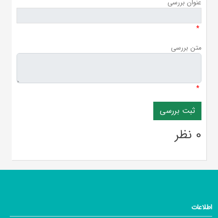
عنوان بررسی
*
متن بررسی
*
0 نظر
اطلاعات