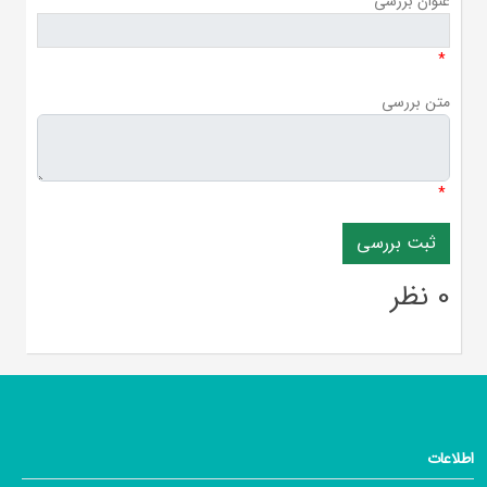
عنوان بررسی
*
متن بررسی
*
0 نظر
اطلاعات