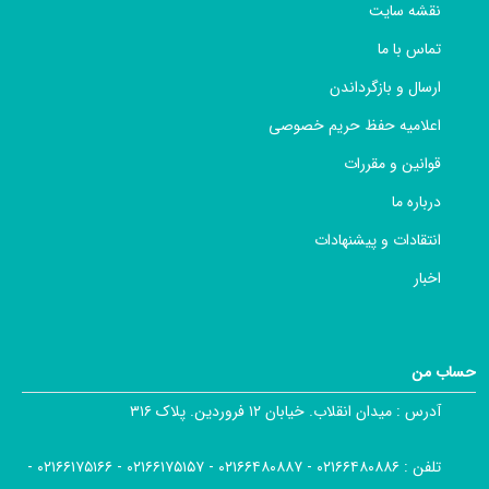
نقشه سایت
تماس با ما
ارسال و بازگرداندن
اعلامیه حفظ حریم خصوصی
قوانین و مقررات
درباره ما
انتقادات و پیشنهادات
اخبار
حساب من
آدرس :
میدان انقلاب. خیابان ۱۲ فروردین. پلاک ۳۱۶
تلفن :
۰۲۱۶۶۴۸۰۸۸۶ - ۰۲۱۶۶۴۸۰۸۸۷ - ۰۲۱۶۶۱۷۵۱۵۷ - ۰۲۱۶۶۱۷۵۱۶۶ -