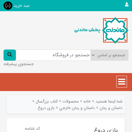
سبد خرید
(0)
جستجوی پیشرفته
شما اینجا هستید
>
خانه
>
محصولات
>
کتاب بزرگسال
>
داستان و رمان
>
داستان و رمان خارجي
>
بازی دروغ
کد شناسه
بازی دروغ