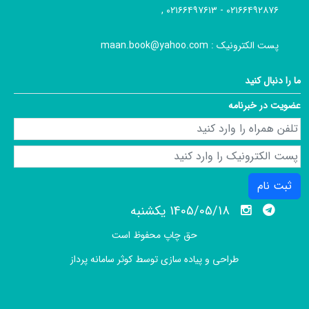
۰۲۱۶۶۴۹۲۸۷۶ - ۰۲۱۶۶۴۹۷۶۱۳ ,
پست الکترونیک :
maan.book@yahoo.com
ما را دنبال کنید
عضویت در خبرنامه
ثبت نام
1405/05/18 يكشنبه
حق چاپ محفوظ است
طراحی و پیاده سازی توسط
کوثر سامانه پرداز