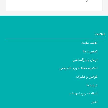
اطلاعات
نقشه سایت
تماس با ما
ارسال و بازگرداندن
اعلامیه حفظ حریم خصوصی
قوانین و مقررات
درباره ما
انتقادات و پیشنهادات
اخبار