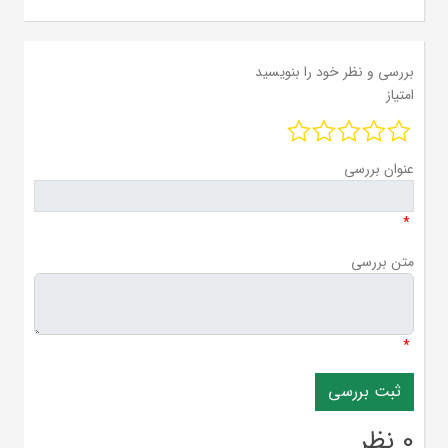
بررسی و نظر خود را بنویسید
امتیاز
عنوان بررسی
*
متن بررسی
*
0 نظر