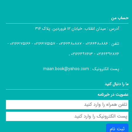
حساب من
آدرس :
میدان انقلاب. خیابان ۱۲ فروردین. پلاک ۳۱۶
تلفن :
۰۲۱۶۶۴۸۰۸۸۶ - ۰۲۱۶۶۴۸۰۸۸۷ - ۰۲۱۶۶۱۷۵۱۵۷ - ۰۲۱۶۶۱۷۵۱۶۶ -
۰۲۱۶۶۴۹۲۸۷۶ - ۰۲۱۶۶۴۹۷۶۱۳ ,
پست الکترونیک :
maan.book@yahoo.com
ما را دنبال کنید
عضویت در خبرنامه
ثبت نام