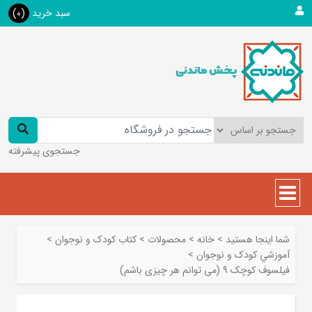
سبد خرید
(0)
جستجوی پیشرفته
شما اینجا هستید
>
خانه
>
محصولات
>
کتاب کودک و نوجوان
>
آموزشي کودک و نوجوان
>
فیلسوف کوچک 9 (می توانم هر چیزی باشم)