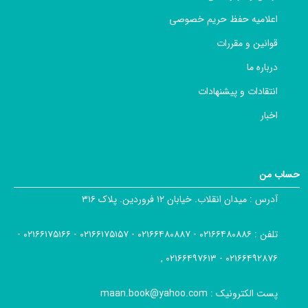
اعلامیه حفظ حریم خصوصی
قوانین و مقررات
درباره ما
انتقادات و پیشنهادات
اخبار
حساب من
آدرس :
میدان انقلاب. خیابان ۱۲ فروردین. پلاک ۳۱۶
تلفن :
۰۲۱۶۶۴۸۰۸۸۶ - ۰۲۱۶۶۴۸۰۸۸۷ - ۰۲۱۶۶۱۷۵۱۵۷ - ۰۲۱۶۶۱۷۵۱۶۶ -
۰۲۱۶۶۴۹۲۸۷۶ - ۰۲۱۶۶۴۹۷۶۱۳ ,
پست الکترونیک :
maan.book@yahoo.com