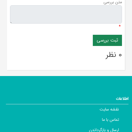
متن بررسی
*
0 نظر
اطلاعات
نقشه سایت
تماس با ما
ارسال و بازگرداندن