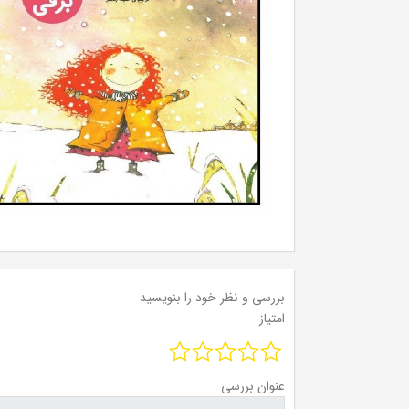
بررسی و نظر خود را بنویسید
امتیاز
عنوان بررسی