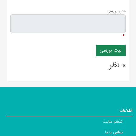
متن بررسی
*
0 نظر
اطلاعات
نقشه سایت
تماس با ما