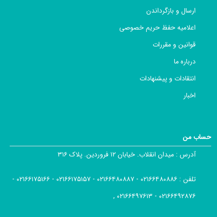
ارسال و بازگرداندن
اعلامیه حفظ حریم خصوصی
قوانین و مقررات
درباره ما
انتقادات و پیشنهادات
اخبار
حساب من
آدرس :
میدان انقلاب. خیابان ۱۲ فروردین. پلاک ۳۱۶
تلفن :
۰۲۱۶۶۴۸۰۸۸۶ - ۰۲۱۶۶۴۸۰۸۸۷ - ۰۲۱۶۶۱۷۵۱۵۷ - ۰۲۱۶۶۱۷۵۱۶۶ -
۰۲۱۶۶۴۹۲۸۷۶ - ۰۲۱۶۶۴۹۷۶۱۳ ,