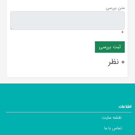
متن بررسی
*
0 نظر
اطلاعات
نقشه سایت
تماس با ما