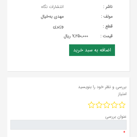
ناشر :
انتشارات نگاه
مولف :
مهدی به‌خیال
قطع :
وزیری
قيمت :
7,250,000 ریال
بررسی و نظر خود را بنویسید
امتیاز
عنوان بررسی
*