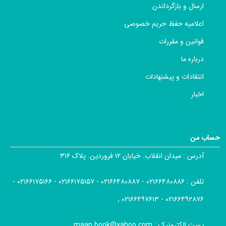
ارسال و بازگرداندن
اعلامیه حفظ حریم خصوصی
قوانین و مقررات
درباره ما
انتقادات و پیشنهادات
اخبار
حساب من
آدرس :
میدان انقلاب. خیابان ۱۲ فروردین. پلاک ۳۱۶
تلفن :
۰۲۱۶۶۴۸۰۸۸۶ - ۰۲۱۶۶۴۸۰۸۸۷ - ۰۲۱۶۶۱۷۵۱۵۷ - ۰۲۱۶۶۱۷۵۱۶۶ -
۰۲۱۶۶۴۹۲۸۷۶ - ۰۲۱۶۶۴۹۷۶۱۳ ,
پست الکترونیک :
maan.book@yahoo.com