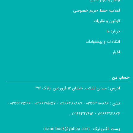
اعلامیه حفظ حریم خصوصی
قوانین و مقررات
درباره ما
انتقادات و پیشنهادات
اخبار
حساب من
آدرس :
میدان انقلاب. خیابان ۱۲ فروردین. پلاک ۳۱۶
تلفن :
۰۲۱۶۶۴۸۰۸۸۶ - ۰۲۱۶۶۴۸۰۸۸۷ - ۰۲۱۶۶۱۷۵۱۵۷ - ۰۲۱۶۶۱۷۵۱۶۶ -
۰۲۱۶۶۴۹۲۸۷۶ - ۰۲۱۶۶۴۹۷۶۱۳ ,
پست الکترونیک :
maan.book@yahoo.com