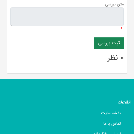
متن بررسی
*
0 نظر
اطلاعات
نقشه سایت
تماس با ما
ارسال و بازگرداندن