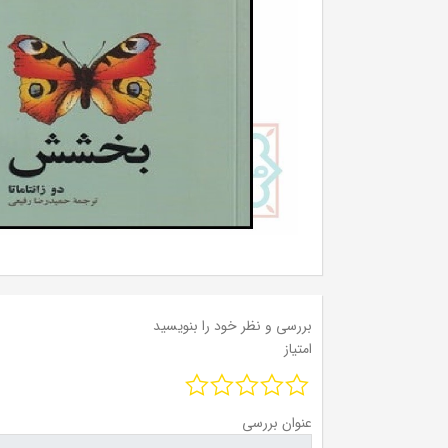
بررسی و نظر خود را بنویسید
امتیاز
عنوان بررسی