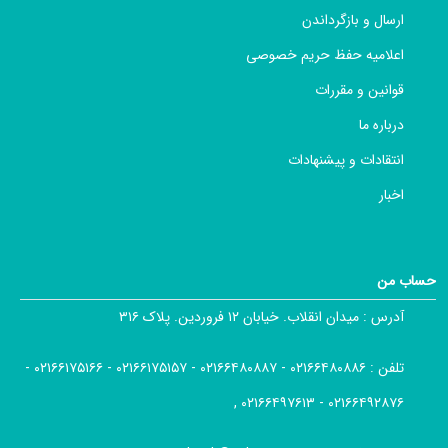
ارسال و بازگرداندن
اعلامیه حفظ حریم خصوصی
قوانین و مقررات
درباره ما
انتقادات و پیشنهادات
اخبار
حساب من
آدرس :
میدان انقلاب. خیابان ۱۲ فروردین. پلاک ۳۱۶
تلفن :
۰۲۱۶۶۴۸۰۸۸۶ - ۰۲۱۶۶۴۸۰۸۸۷ - ۰۲۱۶۶۱۷۵۱۵۷ - ۰۲۱۶۶۱۷۵۱۶۶ -
۰۲۱۶۶۴۹۲۸۷۶ - ۰۲۱۶۶۴۹۷۶۱۳ ,