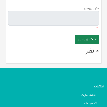
متن بررسی
*
0 نظر
اطلاعات
نقشه سایت
تماس با ما