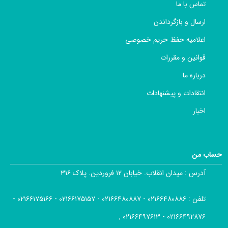
تماس با ما
ارسال و بازگرداندن
اعلامیه حفظ حریم خصوصی
قوانین و مقررات
درباره ما
انتقادات و پیشنهادات
اخبار
حساب من
آدرس :
میدان انقلاب. خیابان ۱۲ فروردین. پلاک ۳۱۶
تلفن :
۰۲۱۶۶۴۸۰۸۸۶ - ۰۲۱۶۶۴۸۰۸۸۷ - ۰۲۱۶۶۱۷۵۱۵۷ - ۰۲۱۶۶۱۷۵۱۶۶ -
۰۲۱۶۶۴۹۲۸۷۶ - ۰۲۱۶۶۴۹۷۶۱۳ ,