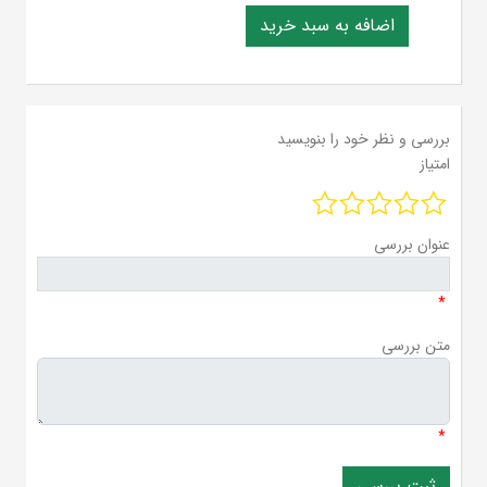
بررسی و نظر خود را بنویسید
امتیاز
عنوان بررسی
*
متن بررسی
*