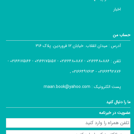
اخبار
حساب من
آدرس :
میدان انقلاب. خیابان ۱۲ فروردین. پلاک ۳۱۶
تلفن :
۰۲۱۶۶۴۸۰۸۸۶ - ۰۲۱۶۶۴۸۰۸۸۷ - ۰۲۱۶۶۱۷۵۱۵۷ - ۰۲۱۶۶۱۷۵۱۶۶ -
۰۲۱۶۶۴۹۲۸۷۶ - ۰۲۱۶۶۴۹۷۶۱۳ ,
پست الکترونیک :
maan.book@yahoo.com
ما را دنبال کنید
عضویت در خبرنامه