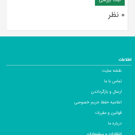
0 نظر
اطلاعات
نقشه سایت
تماس با ما
ارسال و بازگرداندن
اعلامیه حفظ حریم خصوصی
قوانین و مقررات
درباره ما
انتقادات و پیشنهادات