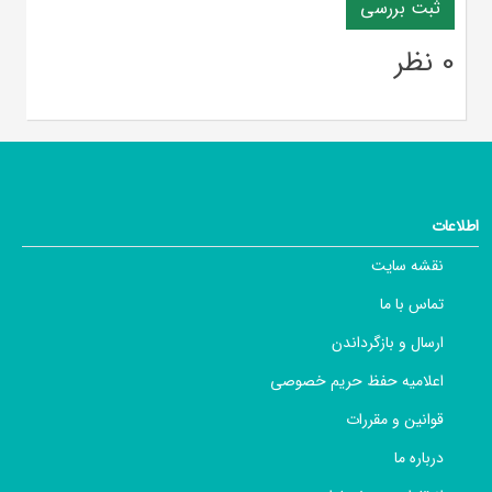
0 نظر
اطلاعات
نقشه سایت
تماس با ما
ارسال و بازگرداندن
اعلامیه حفظ حریم خصوصی
قوانین و مقررات
درباره ما