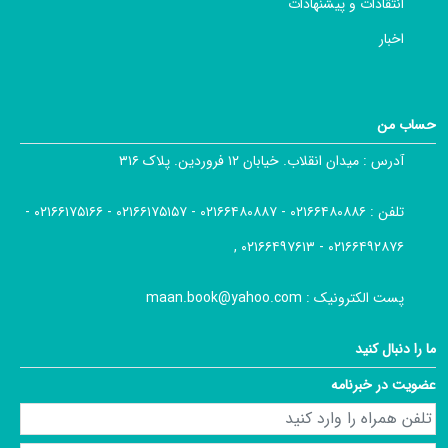
انتقادات و پیشنهادات
اخبار
حساب من
آدرس :
میدان انقلاب. خیابان ۱۲ فروردین. پلاک ۳۱۶
تلفن :
۰۲۱۶۶۴۸۰۸۸۶ - ۰۲۱۶۶۴۸۰۸۸۷ - ۰۲۱۶۶۱۷۵۱۵۷ - ۰۲۱۶۶۱۷۵۱۶۶ -
۰۲۱۶۶۴۹۲۸۷۶ - ۰۲۱۶۶۴۹۷۶۱۳ ,
پست الکترونیک :
maan.book@yahoo.com
ما را دنبال کنید
عضویت در خبرنامه