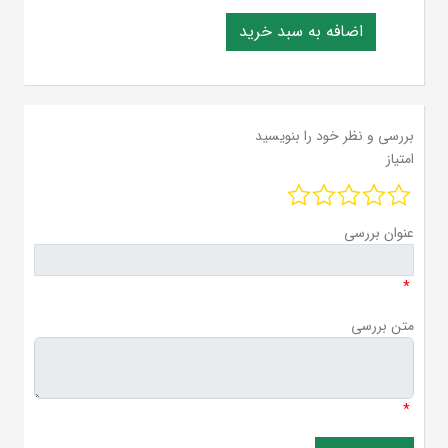
بررسی و نظر خود را بنویسید
امتیاز
عنوان بررسی
*
متن بررسی
*