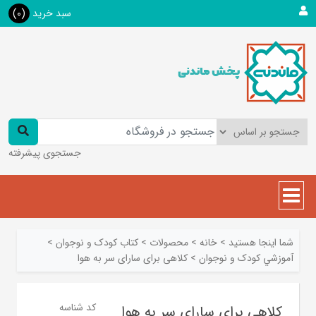
سبد خرید
(0)
جستجوی پیشرفته
شما اینجا هستید
>
خانه
>
محصولات
>
کتاب کودک و نوجوان
>
آموزشي کودک و نوجوان
>
کلاهی برای سارای سر به هوا
کد شناسه
کلاهی برای سارای سر به هوا