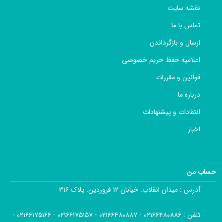
نقشه سایت
تماس با ما
ارسال و بازگرداندن
اعلامیه حفظ حریم خصوصی
قوانین و مقررات
درباره ما
انتقادات و پیشنهادات
اخبار
حساب من
آدرس :
میدان انقلاب. خیابان ۱۲ فروردین. پلاک ۳۱۶
تلفن :
۰۲۱۶۶۴۸۰۸۸۶ - ۰۲۱۶۶۴۸۰۸۸۷ - ۰۲۱۶۶۱۷۵۱۵۷ - ۰۲۱۶۶۱۷۵۱۶۶ -