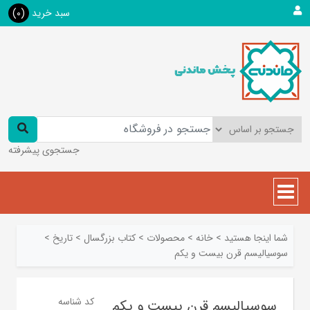
سبد خرید
(0)
جستجوی پیشرفته
شما اینجا هستید
>
خانه
>
محصولات
>
کتاب بزرگسال
>
تاريخ
>
سوسیالیسم قرن بیست و یکم
کد شناسه
سوسیالیسم قرن بیست و یکم