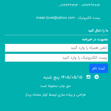
۰۲۱۶۶۴۹۲۸۷۶ - ۰۲۱۶۶۴۹۷۶۱۳ ,
پست الکترونیک :
maan.book@yahoo.com
ما را دنبال کنید
عضویت در خبرنامه
ثبت نام
1405/05/15 پنج شنبه
حق چاپ محفوظ است
طراحی و پیاده سازی توسط
کوثر سامانه پرداز