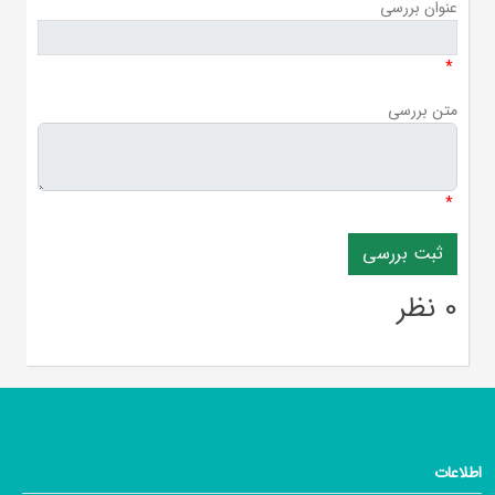
عنوان بررسی
*
متن بررسی
*
0 نظر
اطلاعات