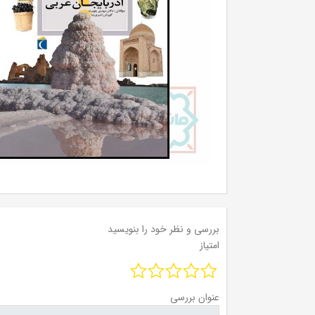
بررسی و نظر خود را بنویسید
امتیاز
عنوان بررسی