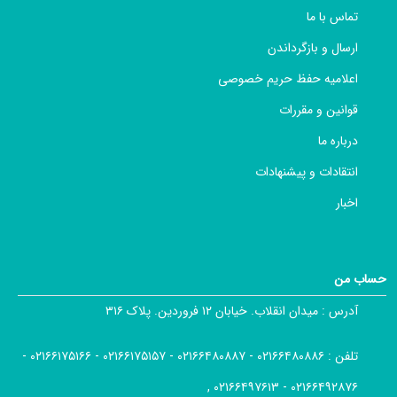
تماس با ما
ارسال و بازگرداندن
اعلامیه حفظ حریم خصوصی
قوانین و مقررات
درباره ما
انتقادات و پیشنهادات
اخبار
حساب من
آدرس :
میدان انقلاب. خیابان ۱۲ فروردین. پلاک ۳۱۶
تلفن :
۰۲۱۶۶۴۸۰۸۸۶ - ۰۲۱۶۶۴۸۰۸۸۷ - ۰۲۱۶۶۱۷۵۱۵۷ - ۰۲۱۶۶۱۷۵۱۶۶ -
۰۲۱۶۶۴۹۲۸۷۶ - ۰۲۱۶۶۴۹۷۶۱۳ ,