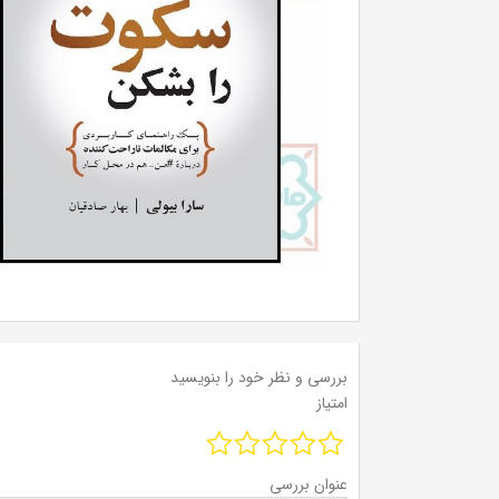
بررسی و نظر خود را بنویسید
امتیاز
عنوان بررسی