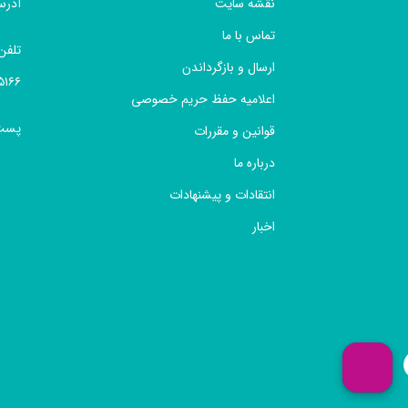
نقشه سایت
آدرس
تماس با ما
تلفن
ارسال و بازگرداندن
 ۰۲۱۶۶۴۹۷۶۱۳ ,
اعلامیه حفظ حریم خصوصی
پست 
قوانین و مقررات
درباره ما
انتقادات و پیشنهادات
اخبار