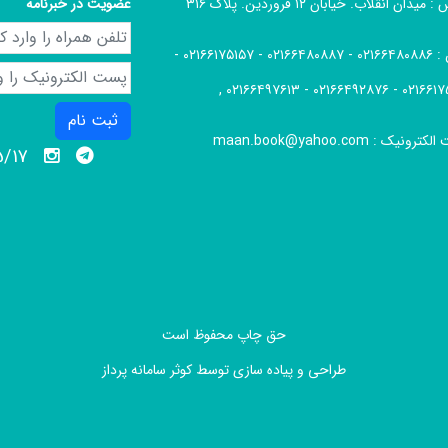
 :
میدان انقلاب. خیابان ۱۲ فروردین. پلاک ۳۱۶
عضویت در خبرنامه
 :
۰۲۱۶۶۴۸۰۸۸۶ - ۰۲۱۶۶۴۸۰۸۸۷ - ۰۲۱۶۶۱۷۵۱۵۷ -
۰۲۱۶۶۱۷۵۱۶۶ - ۰۲۱۶۶۴۹۲۸۷۶ -
ثبت نام
الکترونیک :
maan.book@yahoo.com
05/17
حق چاپ محفوظ است
طراحی و پیاده سازی توسط
کوثر سامانه پرداز